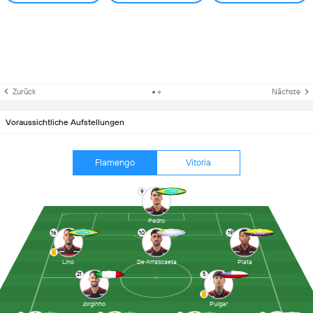
Zurück
Nächste
Voraussichtliche Aufstellungen
Flamengo
Vitoria
9
Pedro
16
10
19
Lino
De Arrascaeta
Plata
21
5
Jorginho
Pulgar