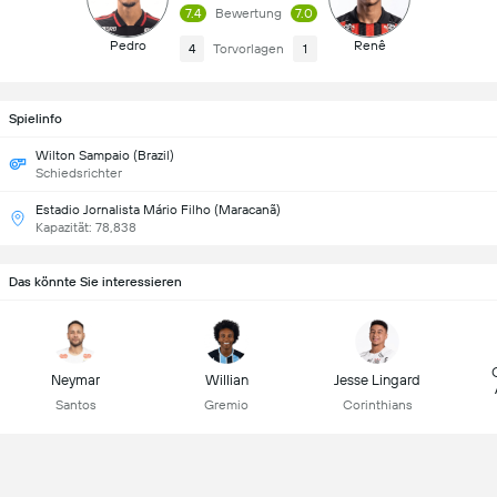
7.4
Bewertung
7.0
Pedro
Renê
4
Torvorlagen
1
Spielinfo
Wilton Sampaio (Brazil)
Schiedsrichter
Estadio Jornalista Mário Filho (Maracanã)
Kapazität: 78,838
Das könnte Sie interessieren
Neymar
Willian
Jesse Lingard
Santos
Gremio
Corinthians