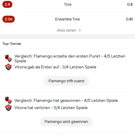
2.4
Tore
0.8
2.06
Erwartete Tore
0.81
Alles sehen
Top-Trends
Vergleich: Flamengo erzielte den ersten Punkt - 4/5 Letzten
Spiele
Vitoria gab als Erster auf - 3/4 Letzten Spiele
Flamengo trifft zuerst
Vergleich: Flamengo hat gewonnen - 4/5 Letzten Spiele
Vitoria hat verloren - 3/4 Letzten Spiele
Flamengo wird gewinnen