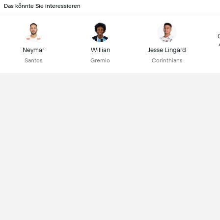
Das könnte Sie interessieren
Neymar
Willian
Jesse Lingard
Santos
Gremio
Corinthians