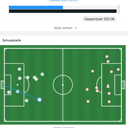
Gesamtzeit 102:08
Alles sehen
Schusskarte