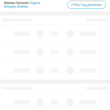
Weitere Optionen:
Eigene
HTML-Tag generieren
Widgets erstellen