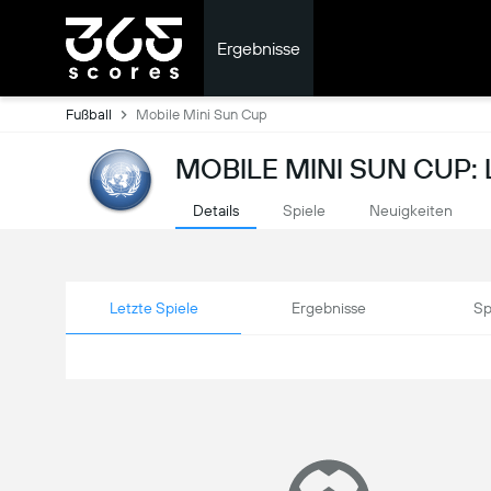
Ergebnisse
Fußball
Mobile Mini Sun Cup
MOBILE MINI SUN CUP:
Details
Spiele
Neuigkeiten
Letzte Spiele
Ergebnisse
Sp