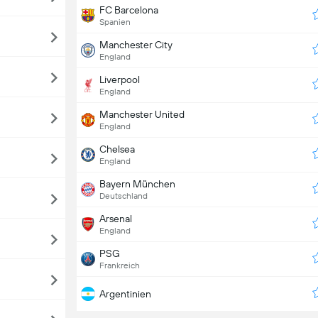
FC Barcelona
Spanien
Manchester City
England
Liverpool
England
Manchester United
England
Chelsea
England
Bayern München
Deutschland
Arsenal
England
PSG
Frankreich
Argentinien