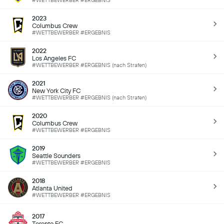
#WETTBEWERBER #ERGEBNIS
2023
Columbus Crew
#WETTBEWERBER #ERGEBNIS
2022
Los Angeles FC
#WETTBEWERBER #ERGEBNIS (nach Strafen)
2021
New York City FC
#WETTBEWERBER #ERGEBNIS (nach Strafen)
2020
Columbus Crew
#WETTBEWERBER #ERGEBNIS
2019
Seattle Sounders
#WETTBEWERBER #ERGEBNIS
2018
Atlanta United
#WETTBEWERBER #ERGEBNIS
2017
Toronto FC