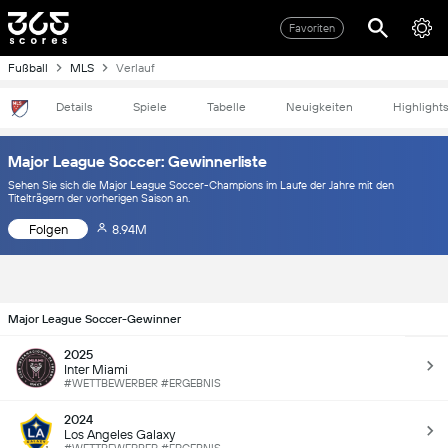
Favoriten
Fußball
MLS
Verlauf
Details
Spiele
Tabelle
Neuigkeiten
Highlight
Major League Soccer: Gewinnerliste
Sehen Sie sich die Major League Soccer-Champions im Laufe der Jahre mit den
Titelträgern der vorherigen Saison an.
Folgen
8.94M
Major League Soccer-Gewinner
2025
Inter Miami
#WETTBEWERBER #ERGEBNIS
2024
Los Angeles Galaxy