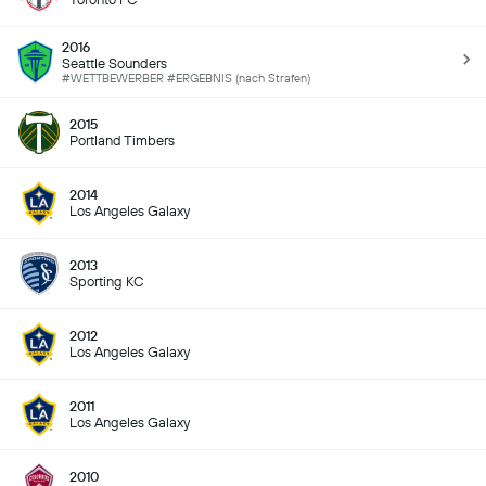
2016
Seattle Sounders
#WETTBEWERBER #ERGEBNIS (nach Strafen)
2015
Portland Timbers
2014
Los Angeles Galaxy
2013
Sporting KC
2012
Los Angeles Galaxy
2011
Los Angeles Galaxy
2010