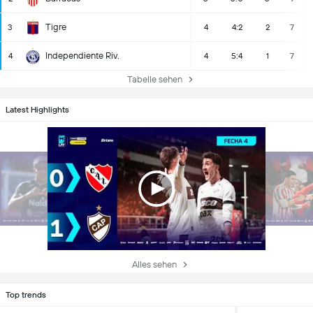
Tigre
3
4
4:2
2
7
Independiente Riv.
4
4
5:4
1
7
Tabelle sehen
Latest Highlights
Alles sehen
Top trends