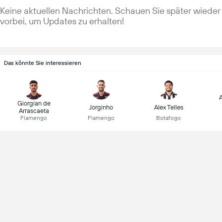
Keine aktuellen Nachrichten. Schauen Sie später wieder
vorbei, um Updates zu erhalten!
Das könnte Sie interessieren
Giorgian de
Jorginho
Alex Telles
Arrascaeta
Flamengo
Flamengo
Botafogo