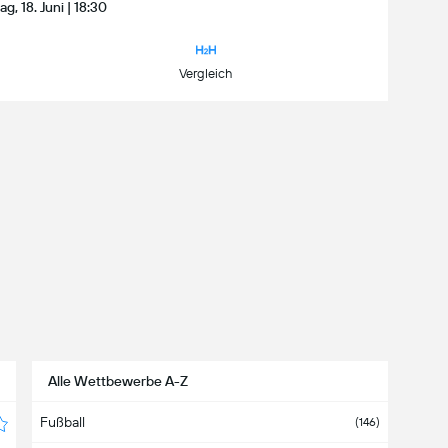
g, 18. Juni | 18:30
Vergleich
Alle Wettbewerbe A-Z
Fußball
(146)