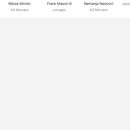
Nikola Mirotic
Frank Mason III
Nemanja Nedović
ASVE
AS Monaco
Limoges
AS Monaco