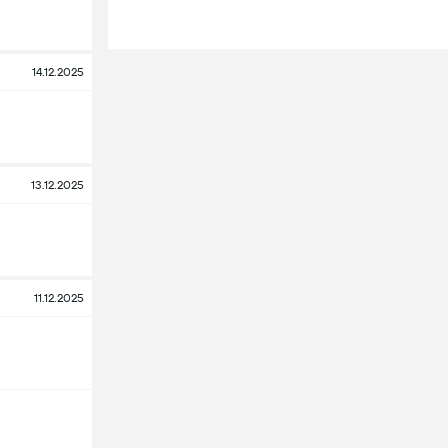
14.12.2025
13.12.2025
11.12.2025