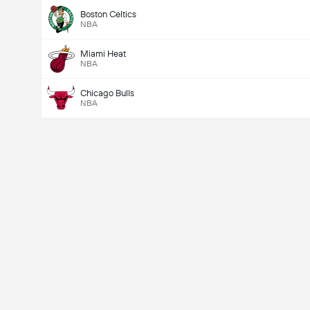
Boston Celtics
NBA
Miami Heat
NBA
Chicago Bulls
NBA