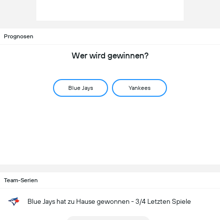
Prognosen
Wer wird gewinnen?
Blue Jays
Yankees
Team-Serien
Blue Jays hat zu Hause gewonnen - 3/4 Letzten Spiele