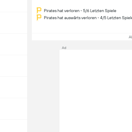
Pirates hat verloren - 5/6 Letzten Spiele
Pirates hat auswärts verloren - 4/5 Letzten Spiel
All
Ad