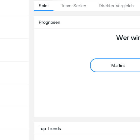
Spiel
Team-Serien
Direkter Vergleich
Prognosen
Wer wi
Marlins
Top-Trends