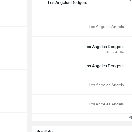
Los Angeles Dodgers
Los Angeles Angels
Los Angeles Dodgers
Covered (-1.5)
Los Angeles Dodgers
Los Angeles Angels
Los Angeles Angels
All
Spielinfo