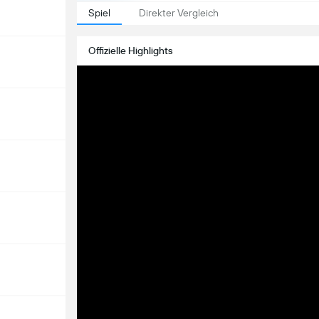
Spiel
Direkter Vergleich
Offizielle Highlights