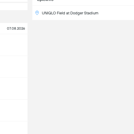
UNIQLO Field at Dodger Stadium
07.08.2026