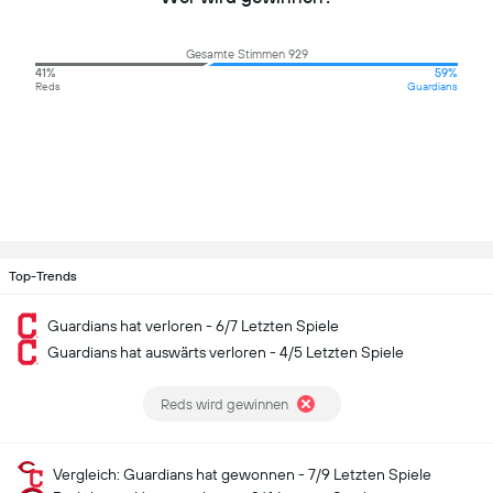
Gesamte Stimmen 929
41%
59%
Reds
Guardians
Top-Trends
Guardians hat verloren - 6/7 Letzten Spiele
Guardians hat auswärts verloren - 4/5 Letzten Spiele
Reds wird gewinnen
Vergleich: Guardians hat gewonnen - 7/9 Letzten Spiele