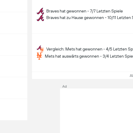
Braves hat gewonnen - 7/7 Letzten Spiele
Braves hat zu Hause gewonnen - 10/11 Letzten 
Vergleich: Mets hat gewonnen - 4/5 Letzten Sp
Mets hat auswärts gewonnen - 3/4 Letzten Spie
All
Ad