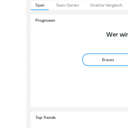
Spiel
Team-Serien
Direkter Vergleich
Prognosen
Wer wi
Braves
Top-Trends