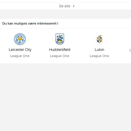
Se alle
Du kan muligvis være interesseret i
Leicester City
Huddersfield
Luton
League One
League One
League One