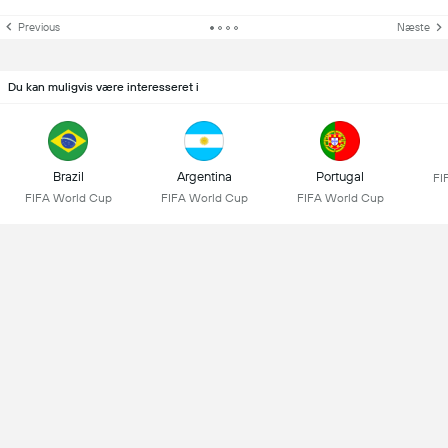
Previous
Næste
Du kan muligvis være interesseret i
Brazil
Argentina
Portugal
FI
FIFA World Cup
FIFA World Cup
FIFA World Cup