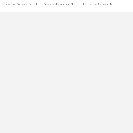
Primera Division RFEF
Primera Division RFEF
Primera Division RFEF