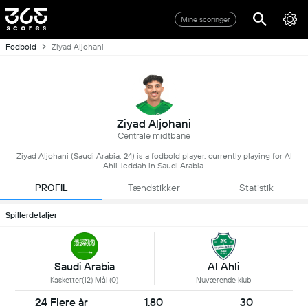
Mine scoringer
Fodbold
Ziyad Aljohani
Ziyad Aljohani
Centrale midtbane
Ziyad Aljohani (Saudi Arabia, 24) is a fodbold player, currently playing for Al
Ahli Jeddah in Saudi Arabia.
PROFIL
Tændstikker
Statistik
Spillerdetaljer
Saudi Arabia
Al Ahli
Kasketter(12) Mål (0)
Nuværende klub
24 Flere år
1.80
30