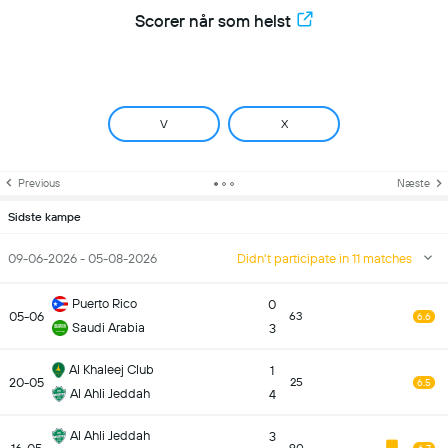
Scorer når som helst
V
X
Previous
Næste
Sidste kampe
09-06-2026 - 05-08-2026
Didn't participate in 11 matches
Puerto Rico
0
05-06
63
6.6
Saudi Arabia
3
Al Khaleej Club
1
20-05
25
6.5
Al Ahli Jeddah
4
Al Ahli Jeddah
3