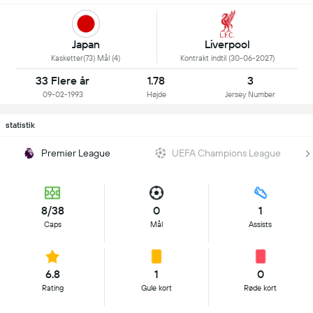
Japan
Liverpool
Kasketter(73) Mål (4)
Kontrakt indtil (30-06-2027)
33 Flere år
1.78
3
09-02-1993
Højde
Jersey Number
statistik
Premier League
UEFA Champions League
8/38
0
1
Caps
Mål
Assists
6.8
1
0
Rating
Gule kort
Røde kort