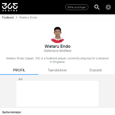
Mine scoringer
Fodbold
Wataru Endo
Wataru Endo
Defensive Midfield
Wataru Endo (Japan, 33) is a fodbold player, currently playing for Liverpool
in England.
PROFIL
Tændstikker
Statistik
Ad
Spillerdetaljer