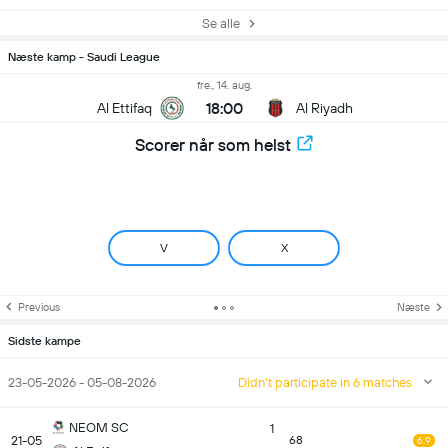
Se alle
Næste kamp - Saudi League
fre., 14. aug.
18:00
Al Ettifaq
Al Riyadh
Scorer når som helst
V
X
Previous
Næste
Sidste kampe
23-05-2026 - 05-08-2026
Didn't participate in 6 matches
NEOM SC
1
21-05
68
6.9