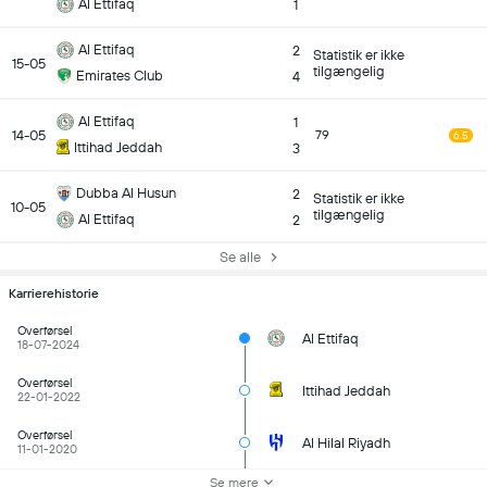
Al Ettifaq
1
Al Ettifaq
2
Statistik er ikke
15-05
tilgængelig
Emirates Club
4
Al Ettifaq
1
14-05
79
6.5
Ittihad Jeddah
3
Dubba Al Husun
2
Statistik er ikke
10-05
tilgængelig
Al Ettifaq
2
Se alle
Karrierehistorie
Overførsel
Al Ettifaq
18-07-2024
Overførsel
Ittihad Jeddah
22-01-2022
Overførsel
Al Hilal Riyadh
11-01-2020
Se mere