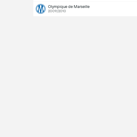
Olympique de Marseille
2009/2010