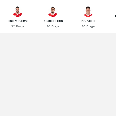
Joao Moutinho
Ricardo Horta
Pau Victor
SC Braga
SC Braga
SC Braga