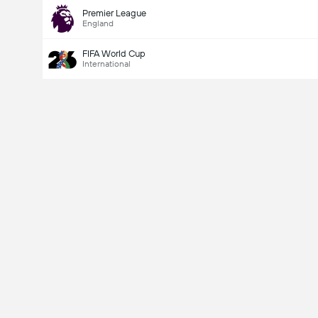
Premier League
England
FIFA World Cup
International