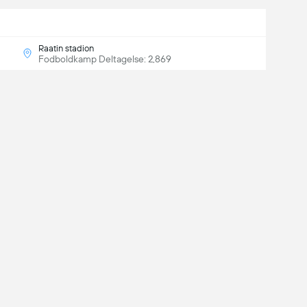
Raatin stadion
Fodboldkamp Deltagelse: 2,869