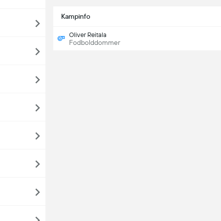
Kampinfo
Oliver Reitala
Fodbolddommer