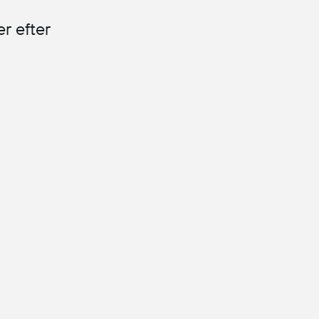
er efter