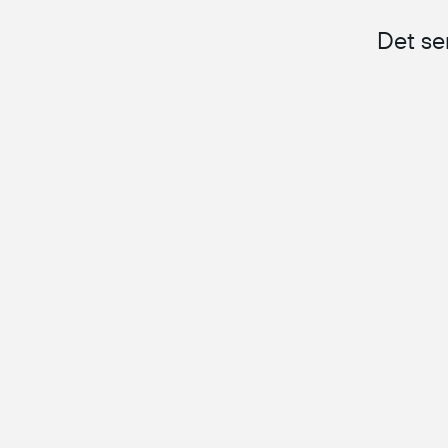
Det ser