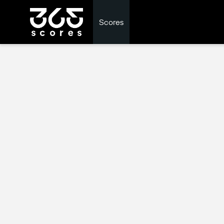
Scores