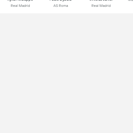
Real Madrid
AS Roma
Real Madrid