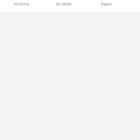
AS Roma
AC Milan
Napoli