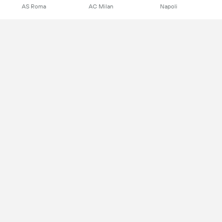
AS Roma
AC Milan
Napoli