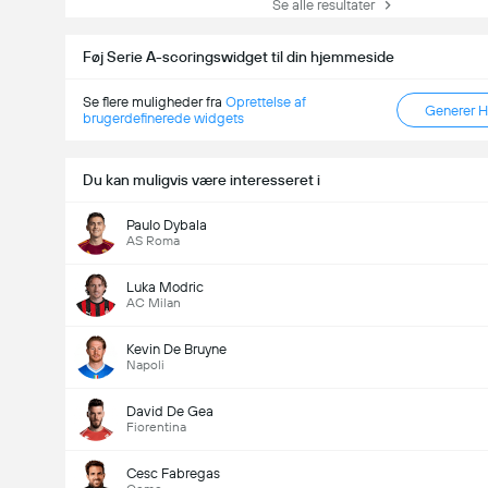
Se alle resultater
Føj Serie A-scoringswidget til din hjemmeside
Se flere muligheder fra
Oprettelse af
Generer 
brugerdefinerede widgets
Du kan muligvis være interesseret i
Paulo Dybala
AS Roma
Luka Modric
AC Milan
Kevin De Bruyne
Napoli
David De Gea
Fiorentina
Cesc Fabregas