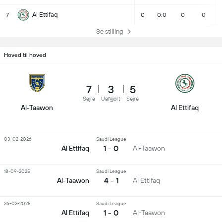
Al Ettifaq
7
0
0:0
0
0
Se stilling
Hoved til hoved
7
3
5
Sejre
Uafgjort
Sejre
Al-Taawon
Al Ettifaq
03-02-2026
Saudi League
1 - 0
Al Ettifaq
Al-Taawon
18-09-2025
Saudi League
4 - 1
Al-Taawon
Al Ettifaq
26-02-2025
Saudi League
1 - 0
Al Ettifaq
Al-Taawon