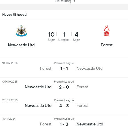
Se stilling
Hoved til hoved
10
1
4
Sejre
Uafgjort
Sejre
Newcastle Utd
Forest
10-05-2026
Premier League
1 - 1
Forest
Newcastle Utd
05-10-2025
Premier League
2 - 0
Newcastle Utd
Forest
23-02-2025
Premier League
4 - 3
Newcastle Utd
Forest
10-11-2024
Premier League
1 - 3
Forest
Newcastle Utd