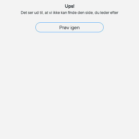
Ups!
Det ser ud til, at vi ikke kan finde den side, du leder efter
Prøv igen