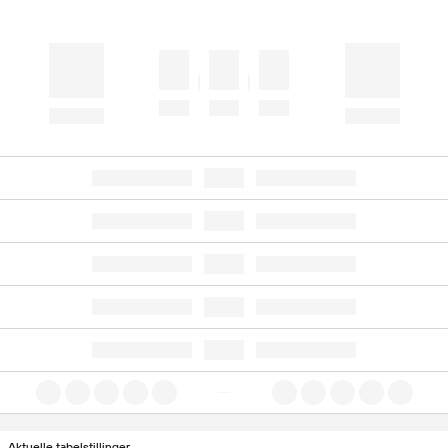
Aktuelle tabelstillinger