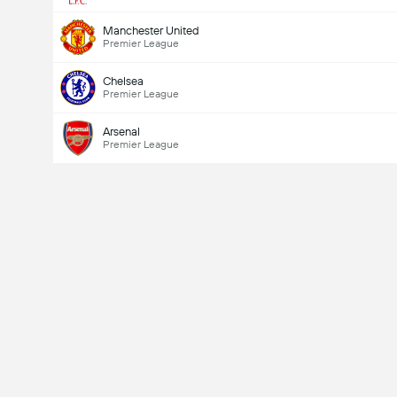
Manchester United
Premier League
Chelsea
Premier League
Arsenal
Premier League