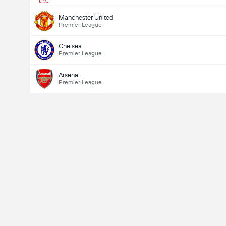
Manchester United
Premier League
Chelsea
Premier League
Arsenal
Premier League