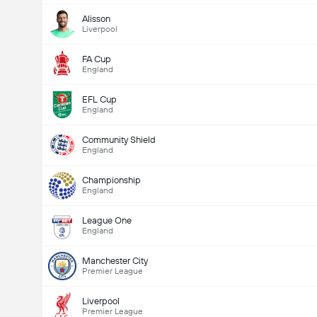
Alisson
Liverpool
FA Cup
England
EFL Cup
England
Community Shield
England
Championship
England
League One
England
Manchester City
Premier League
Liverpool
Premier League