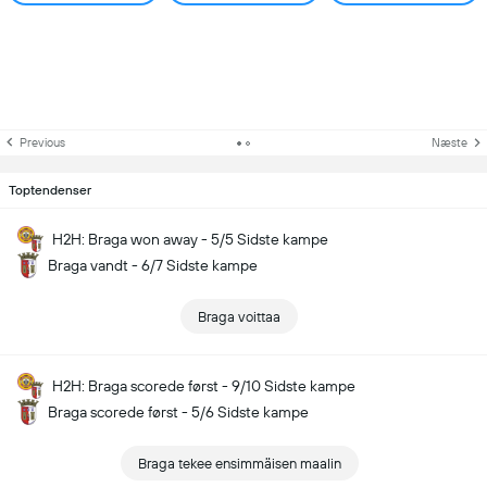
Previous
Næste
Toptendenser
H2H: Braga won away - 5/5 Sidste kampe
Braga vandt - 6/7 Sidste kampe
Braga voittaa
H2H: Braga scorede først - 9/10 Sidste kampe
Braga scorede først - 5/6 Sidste kampe
Braga tekee ensimmäisen maalin