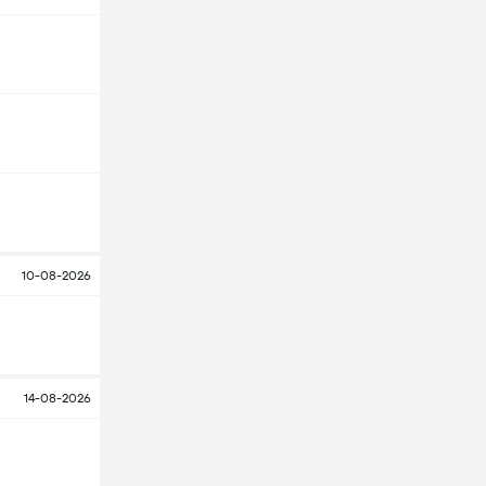
10-08-2026
14-08-2026