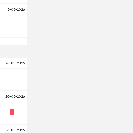
15-08-2026
28-05-2026
20-05-2026
16-05-2026