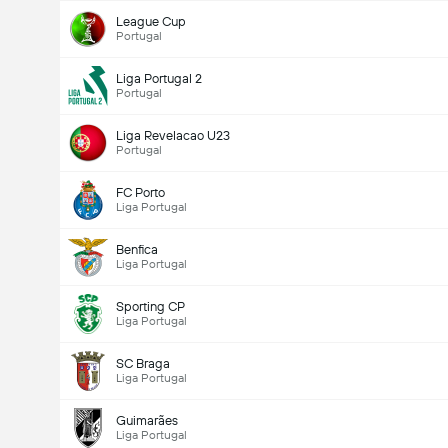
League Cup
Portugal
Liga Portugal 2
Portugal
Liga Revelacao U23
Portugal
FC Porto
Liga Portugal
Benfica
Liga Portugal
Sporting CP
Liga Portugal
SC Braga
Liga Portugal
Guimarães
Liga Portugal