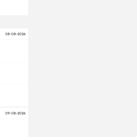
08-08-2026
09-08-2026