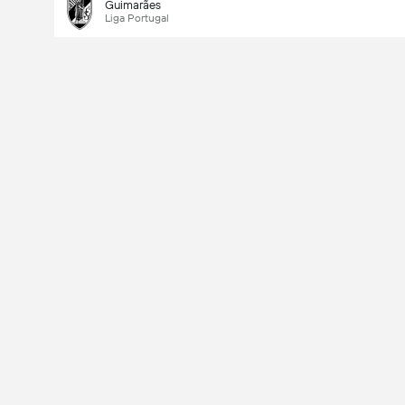
Guimarães
Liga Portugal