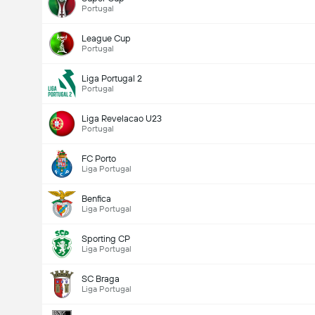
Portugal
League Cup
Portugal
Liga Portugal 2
Portugal
Liga Revelacao U23
Portugal
FC Porto
Liga Portugal
Benfica
Liga Portugal
Sporting CP
Liga Portugal
SC Braga
Liga Portugal