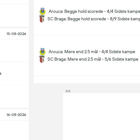
Arouca: Begge hold scorede - 4/4 Sidste kamp
SC Braga: Begge hold scorede - 8/9 Sidste kam
15-08-2026
Arouca: Mere end 2.5 mål - 4/4 Sidste kampe
SC Braga: Mere end 2.5 mål - 5/6 Sidste kampe
a
S
Ad
16-08-2026