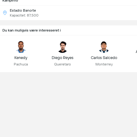
Kampinfo
Estadio Banorte
Kapacitet: 87,500
Du kan muligvis være interesseret i
Kenedy
Diego Reyes
Carlos Salcedo
Pachuca
Queretaro
Monterrey