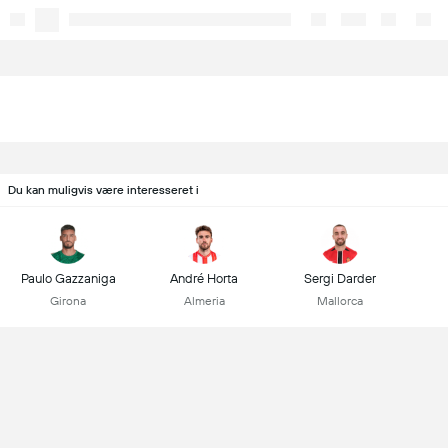
Du kan muligvis være interesseret i
Paulo Gazzaniga
André Horta
Sergi Darder
Girona
Almeria
Mallorca