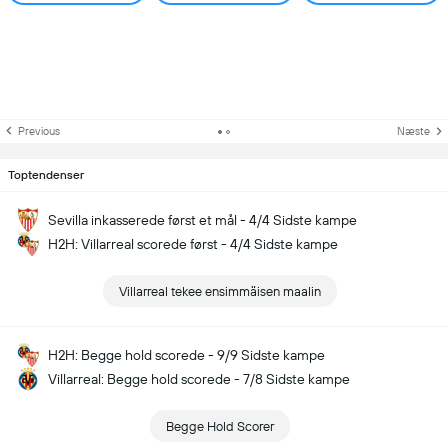
Previous
Næste
Toptendenser
Sevilla inkasserede først et mål - 4/4 Sidste kampe
H2H: Villarreal scorede først - 4/4 Sidste kampe
Villarreal tekee ensimmäisen maalin
H2H: Begge hold scorede - 9/9 Sidste kampe
Villarreal: Begge hold scorede - 7/8 Sidste kampe
Begge Hold Scorer