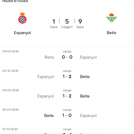
Hoved til hoved
1
5
9
Sejre
Uafgjort
Sejre
Espanyol
Betis
04-04-2026
LaLiga
0 - 0
Betis
Espanyol
05-10-2025
LaLiga
1 - 2
Espanyol
Betis
04-05-2025
LaLiga
1 - 2
Espanyol
Betis
29-09-2024
LaLiga
1 - 0
Betis
Espanyol
15-04-2023
LaLiga