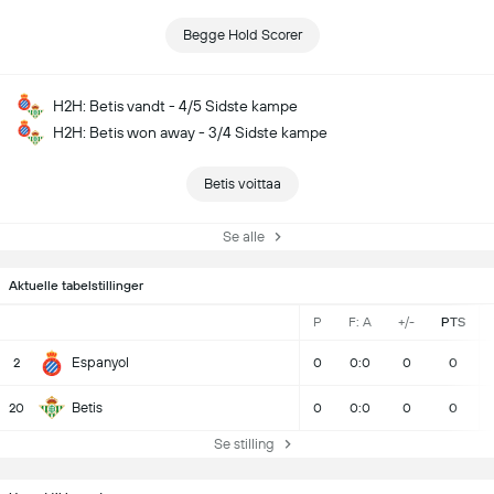
Begge Hold Scorer
H2H: Betis vandt - 4/5 Sidste kampe
H2H: Betis won away - 3/4 Sidste kampe
Betis voittaa
Se alle
Aktuelle tabelstillinger
P
F: A
+/-
PTS
Espanyol
2
0
0:0
0
0
Betis
20
0
0:0
0
0
Se stilling