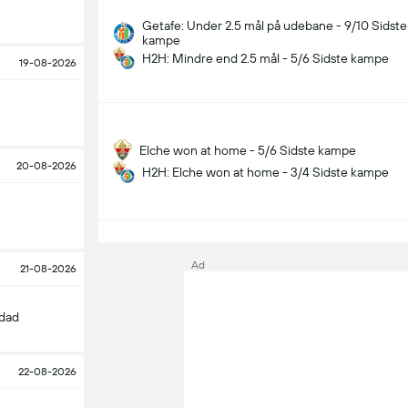
Getafe: Under 2.5 mål på udebane - 9/10 Sidste
kampe
H2H: Mindre end 2.5 mål - 5/6 Sidste kampe
19-08-2026
Elche won at home - 5/6 Sidste kampe
20-08-2026
H2H: Elche won at home - 3/4 Sidste kampe
S
Ad
21-08-2026
edad
22-08-2026