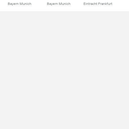
Bayern Munich
Bayern Munich
Eintracht Frankfurt