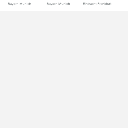
Bayern Munich
Bayern Munich
Eintracht Frankfurt