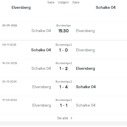
Sejre
Uafgjort
Sejre
Elversberg
Schalke 04
20-09-2026
Bundesliga
15:30
Schalke 04
Elversberg
08-11-2025
Bundesliga 2
1 - 0
Schalke 04
Elversberg
18-05-2025
Bundesliga 2
1 - 2
Schalke 04
Elversberg
20-12-2024
Bundesliga 2
1 - 4
Elversberg
Schalke 04
19-04-2024
Bundesliga 2
1 - 1
Elversberg
Schalke 04
Se alle