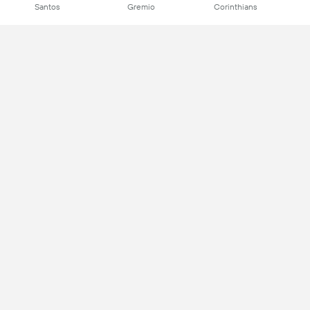
Santos
Gremio
Corinthians