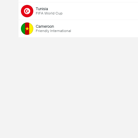
Tunisia
FIFA World Cup
Cameroon
Friendly International